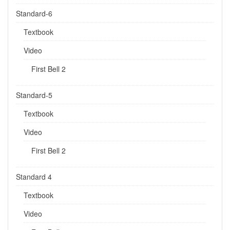
Standard-6
Textbook
Video
First Bell 2
Standard-5
Textbook
Video
First Bell 2
Standard 4
Textbook
Video