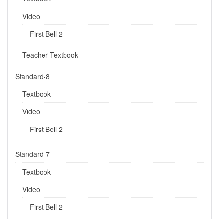
Video
First Bell 2
Teacher Textbook
Standard-8
Textbook
Video
First Bell 2
Standard-7
Textbook
Video
First Bell 2