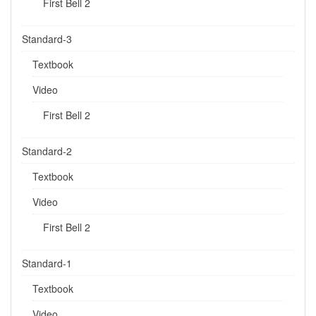
First Bell 2
Standard-3
Textbook
Video
First Bell 2
Standard-2
Textbook
Video
First Bell 2
Standard-1
Textbook
Video