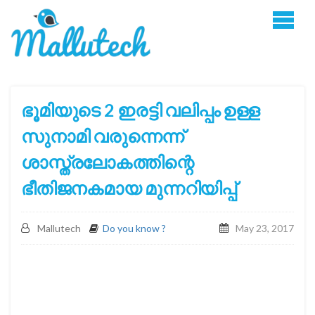
ഭൂമിയുടെ 2 ഇരട്ടി വലിപ്പം ഉള്ള
സുനാമി വരുന്നെന്ന്
ശാസ്ത്രലോകത്തിന്റെ
ഭീതിജനകമായ മുന്നറിയിപ്പ്
Mallutech
Do you know ?
May 23, 2017