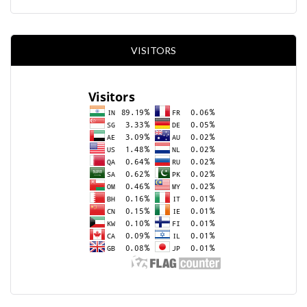
VISITORS