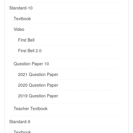
Standard-10
Textbook
Video
First Bell
First Bell 2.0
Question Paper 10
2021 Question Paper
2020 Question Paper
2019 Question Paper
Teacher Textbook
Standard-9
Textbook