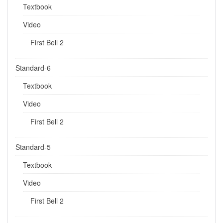
Textbook
Video
First Bell 2
Standard-6
Textbook
Video
First Bell 2
Standard-5
Textbook
Video
First Bell 2