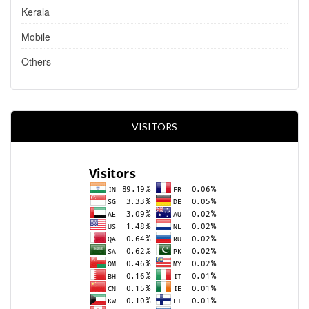
Kerala
Mobile
Others
VISITORS