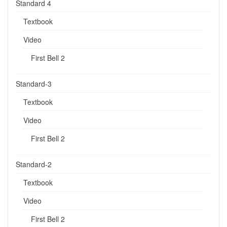
Standard 4
Textbook
Video
First Bell 2
Standard-3
Textbook
Video
First Bell 2
Standard-2
Textbook
Video
First Bell 2