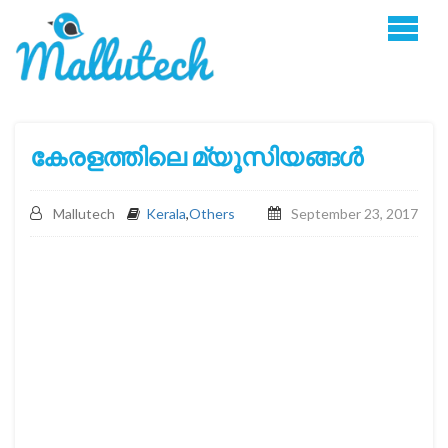
കേരളത്തിലെ മ്യൂസിയങ്ങൾ
Mallutech
Kerala
,
Others
September 23, 2017