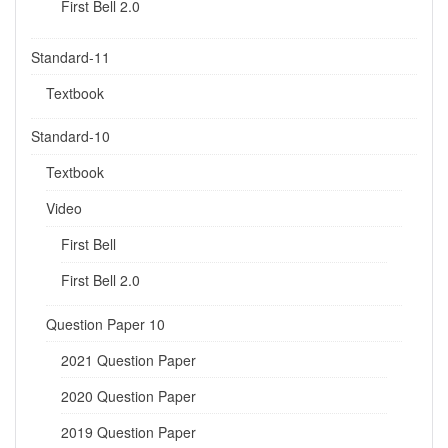
First Bell 2.0
Standard-11
Textbook
Standard-10
Textbook
Video
First Bell
First Bell 2.0
Question Paper 10
2021 Question Paper
2020 Question Paper
2019 Question Paper