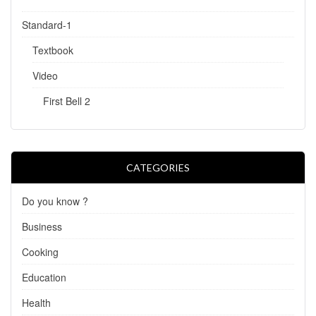
Standard-1
Textbook
Video
First Bell 2
CATEGORIES
Do you know ?
Business
Cooking
Education
Health