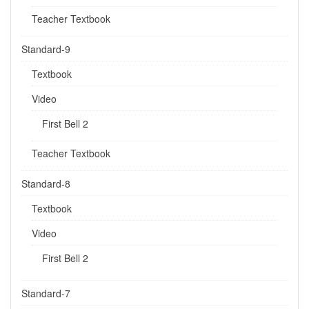
Teacher Textbook
Standard-9
Textbook
Video
First Bell 2
Teacher Textbook
Standard-8
Textbook
Video
First Bell 2
Standard-7